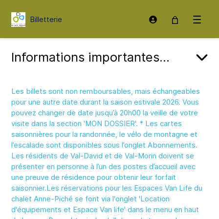
Billetterie
Connexion
Ouvrir 
Informations importantes...
Les billets sont non remboursables, mais échangeables
pour une autre date durant la saison estivale 2026. Vous
pouvez changer de date jusqu’à 20h00 la veille de votre
visite dans la section 'MON DOSSIER'. * Les cartes
saisonnières pour la randonnée, le vélo de montagne et
l’escalade sont disponibles sous l’onglet Abonnements.
Les résidents de Val-David et de Val-Morin doivent se
présenter en personne à l’un des postes d’accueil avec
une preuve de résidence pour obtenir leur forfait
saisonnier.Les réservations pour les Espaces Van Life du
chalet Anne-Piché se font via l'onglet 'Location
d'équipements et Espace Van life' dans le menu en haut