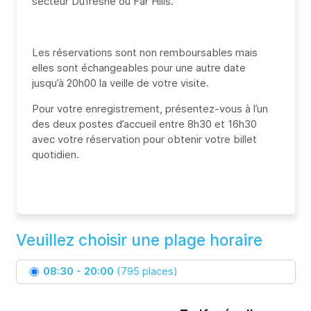
secteur Dufresne ou Far Hills.
Les réservations sont non remboursables mais
elles sont échangeables pour une autre date
jusqu’à 20h00 la veille de votre visite.
Pour votre enregistrement, présentez-vous à l’un
des deux postes d’accueil entre 8h30 et 16h30
avec votre réservation pour obtenir votre billet
quotidien.
Veuillez choisir une plage horaire
08:30 - 20:00
(795 places)